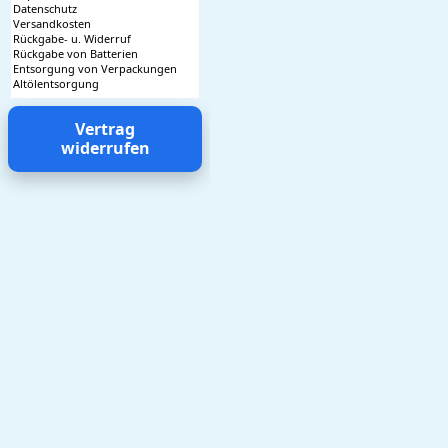
Datenschutz
Versandkosten
Rückgabe- u. Widerruf
Rückgabe von Batterien
Entsorgung von Verpackungen
Altölentsorgung
Vertrag
widerrufen