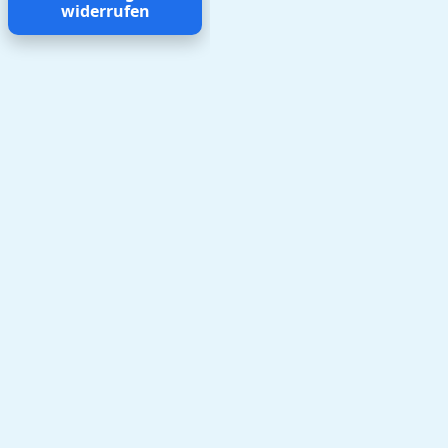
widerrufen