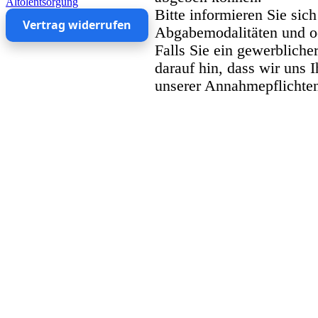
Altölentsorgung
Bitte informieren Sie sich
Vertrag widerrufen
Abgabemodalitäten und od
Falls Sie ein gewerbliche
darauf hin, dass wir uns 
unserer Annahmepflichten