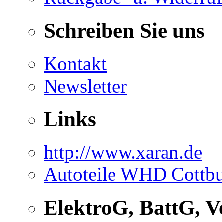
Schreiben Sie uns
Kontakt
Newsletter
Links
http://www.xaran.de
Autoteile WHD Cottb
ElektroG, BattG, 