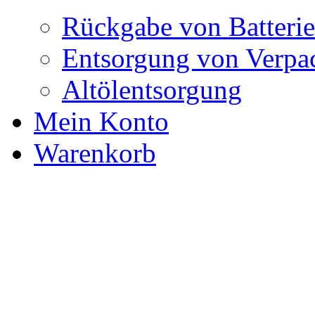
Rückgabe von Batteri
Entsorgung von Verpa
Altölentsorgung
Mein Konto
Warenkorb