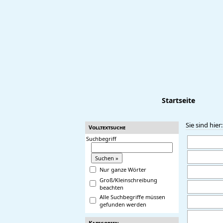
Startseite
Sie sind hier
Volltextsuche
Suchbegriff
Nur ganze Wörter
Groß/Kleinschreibung
beachten
Alle Suchbegriffe müssen
gefunden werden
Kategorien