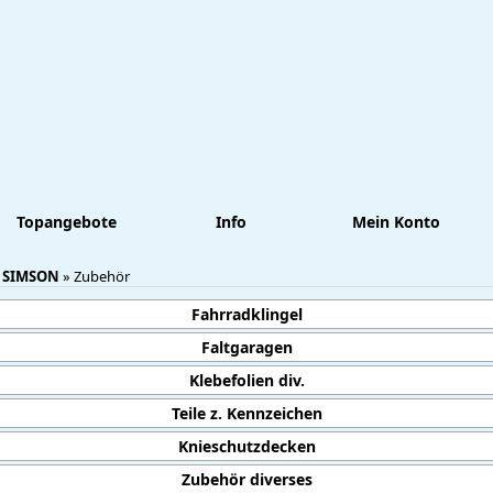
Topangebote
Info
Mein Konto
:
SIMSON
»
Zubehör
Fahrradklingel
Faltgaragen
Klebefolien div.
Teile z. Kennzeichen
Knieschutzdecken
Zubehör diverses