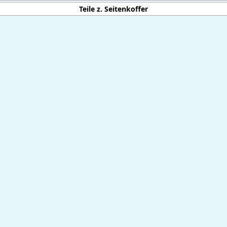
Teile z. Seitenkoffer