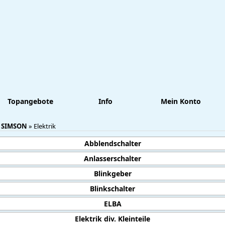
Topangebote
Info
Mein Konto
:
SIMSON
»
Elektrik
Abblendschalter
Anlasserschalter
Blinkgeber
Blinkschalter
ELBA
Elektrik div. Kleinteile