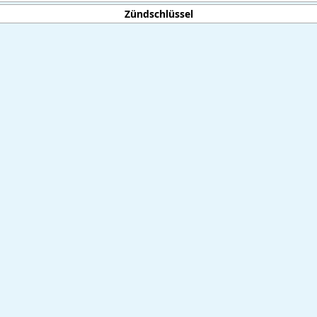
Zündschlüssel