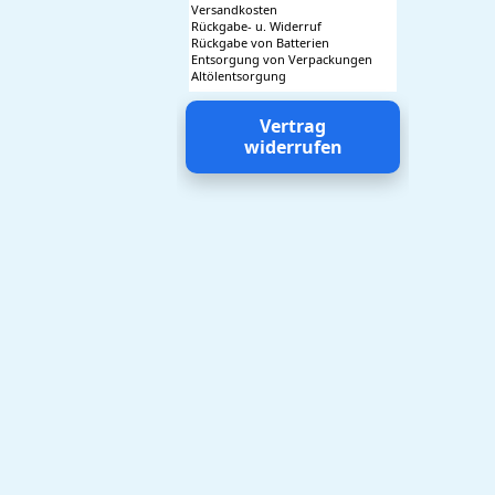
Versandkosten
Rückgabe- u. Widerruf
Rückgabe von Batterien
Entsorgung von Verpackungen
Altölentsorgung
Vertrag
widerrufen