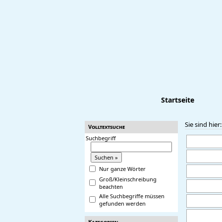
Startseite
Sie sind hier
Volltextsuche
Suchbegriff
Nur ganze Wörter
Groß/Kleinschreibung
beachten
Alle Suchbegriffe müssen
gefunden werden
Kategorien