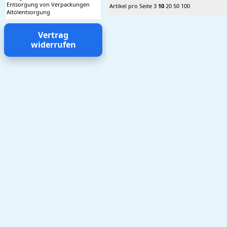
Entsorgung von Verpackungen
Artikel pro Seite
3
10
20
50
100
Altölentsorgung
Vertrag
widerrufen