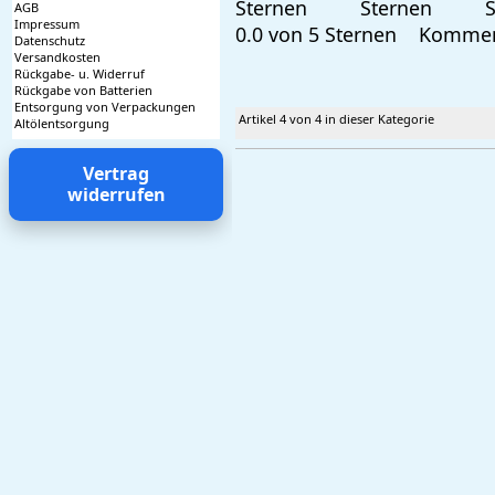
AGB
Impressum
0.0 von 5 Sternen
Kommen
Datenschutz
Versandkosten
Rückgabe- u. Widerruf
Rückgabe von Batterien
Entsorgung von Verpackungen
Artikel 4 von 4 in dieser Kategorie
Altölentsorgung
Vertrag
widerrufen