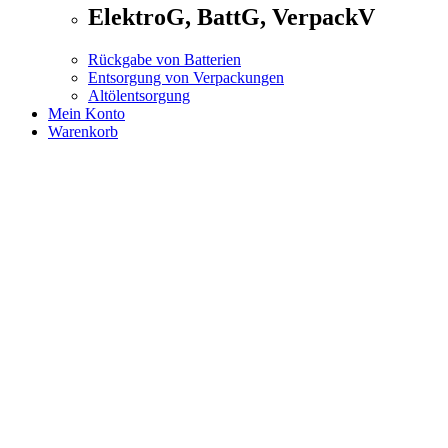
ElektroG, BattG, VerpackV
Rückgabe von Batterien
Entsorgung von Verpackungen
Altölentsorgung
Mein Konto
Warenkorb