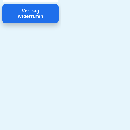
Vertrag
widerrufen