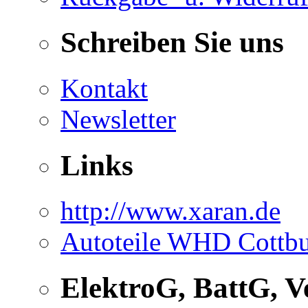
Schreiben Sie uns
Kontakt
Newsletter
Links
http://www.xaran.de
Autoteile WHD Cottb
ElektroG, BattG, 