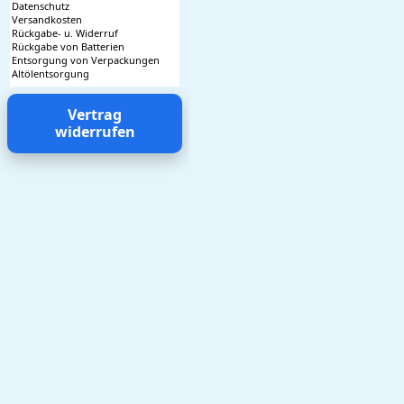
Datenschutz
Versandkosten
Rückgabe- u. Widerruf
Rückgabe von Batterien
Entsorgung von Verpackungen
Altölentsorgung
Vertrag
widerrufen