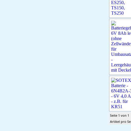
Seite 1 von 1
Artikel pro Se